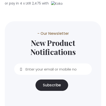
or pay in 4 x LKR 2,475 with
- Our Newsletter
New Product
Notifications
Subscribe