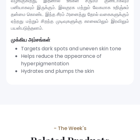
வழங்குகிறது, இதனால் உங்கள் சருமம் குண்டாகவும்
பனியாகவும் இருக்கும். இலகுரக மற்றும் வேகமாக உறிஞ்சும்
தன்மை கொண்ட இந்த சீரம் அனைத்து தோல் வகைகளுக்கும்
ஏற்றது மற்றும் சிறந்த முடிவுகளுக்கு காலையிலும் இரவிலும்
பயன்படுத்தலாம்.
முக்கிய அம்சங்கள்
Targets dark spots and uneven skin tone
Helps reduce the appearance of
hyperpigmentation
Hydrates and plumps the skin
- The Week's